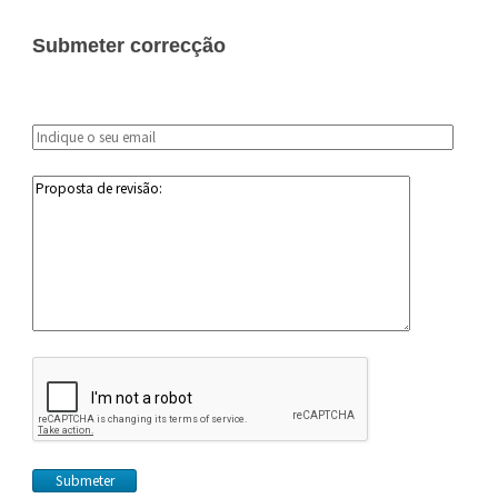
Submeter correcção