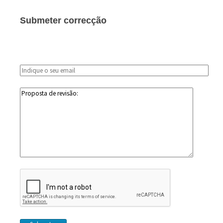
Submeter correcção