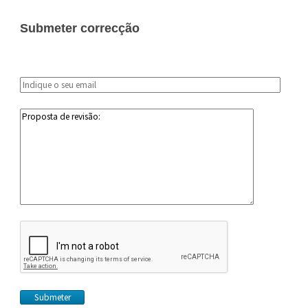
Submeter correcção