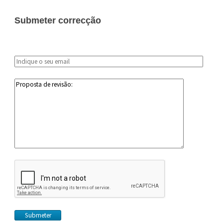
Submeter correcção