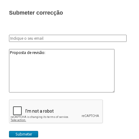
Submeter correcção