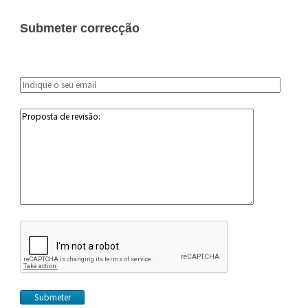
Submeter correcção