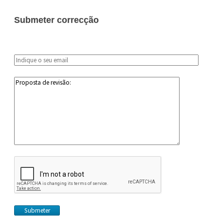
Submeter correcção