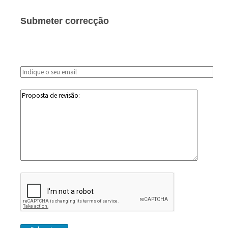
Submeter correcção