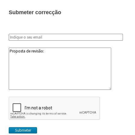
Submeter correcção