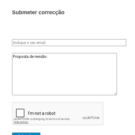
Submeter correcção