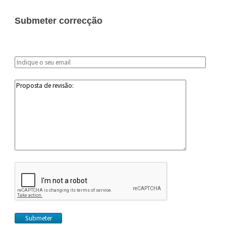
Submeter correcção