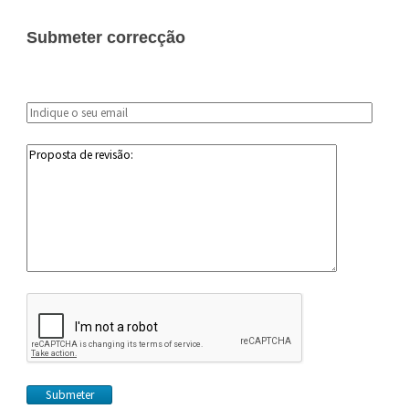
Submeter correcção