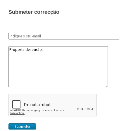
Submeter correcção