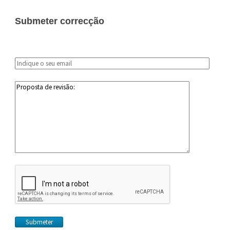
Submeter correcção