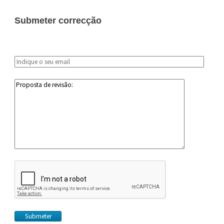
Submeter correcção