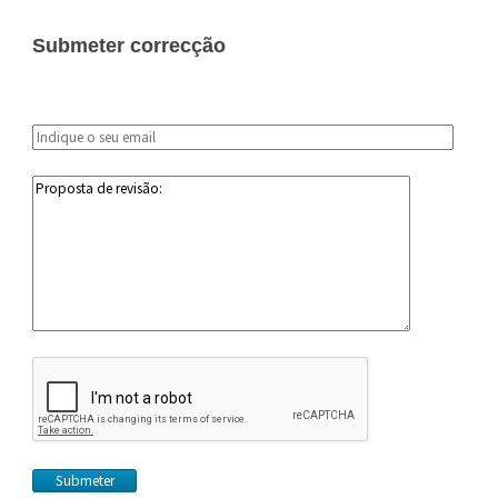
Submeter correcção