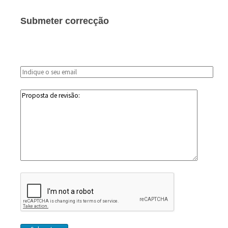
Submeter correcção