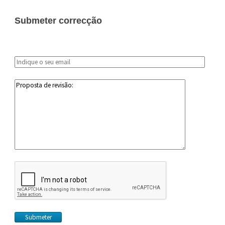
Submeter correcção