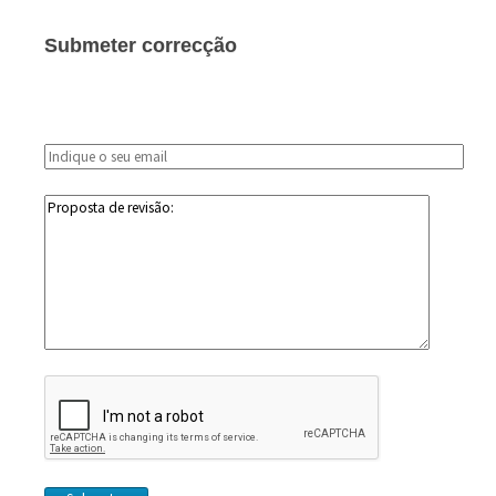
Submeter correcção