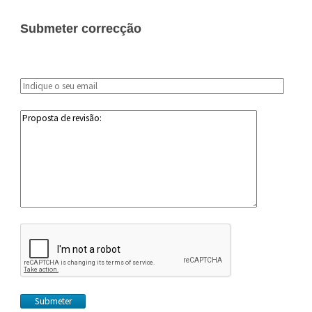
Submeter correcção