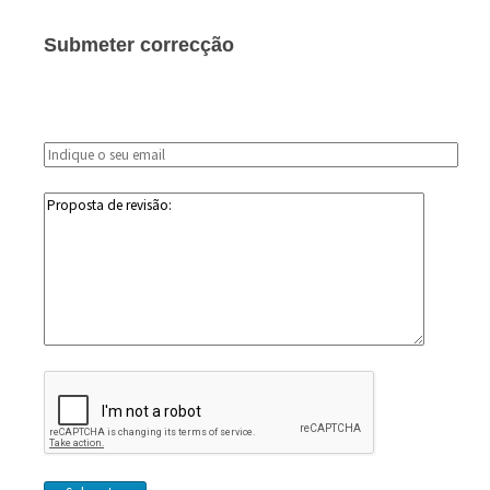
Submeter correcção