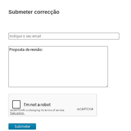
Submeter correcção