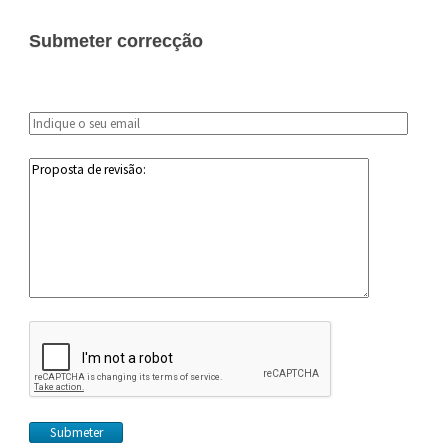
Submeter correcção