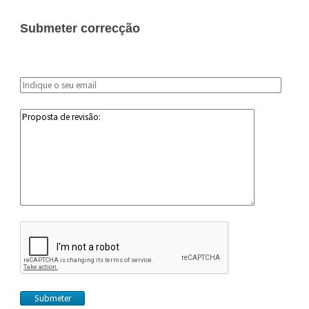
Submeter correcção