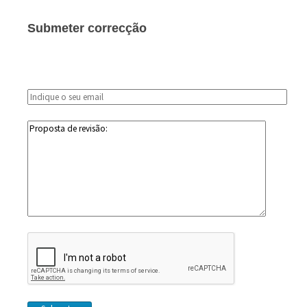
Submeter correcção