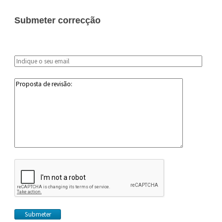
Submeter correcção