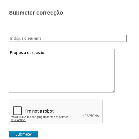
Submeter correcção