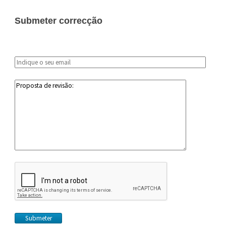
Submeter correcção