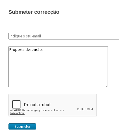
Submeter correcção