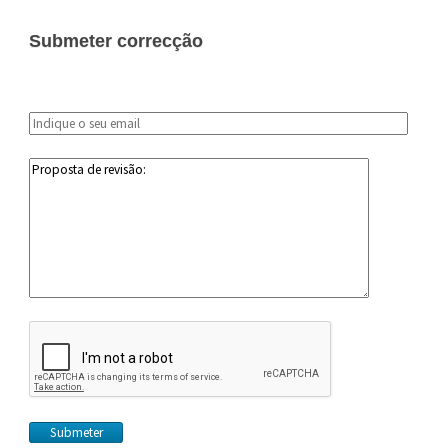
Submeter correcção