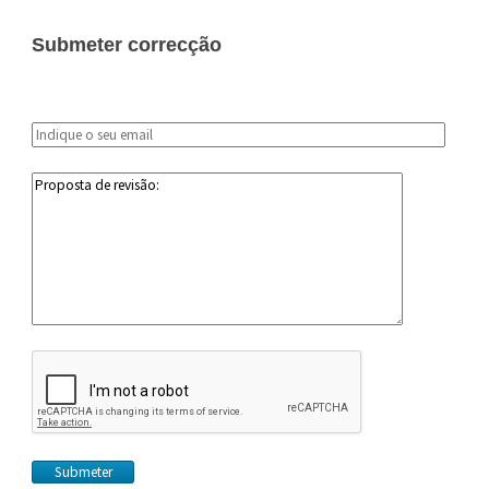
Submeter correcção