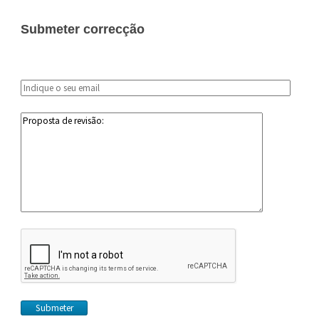
Submeter correcção