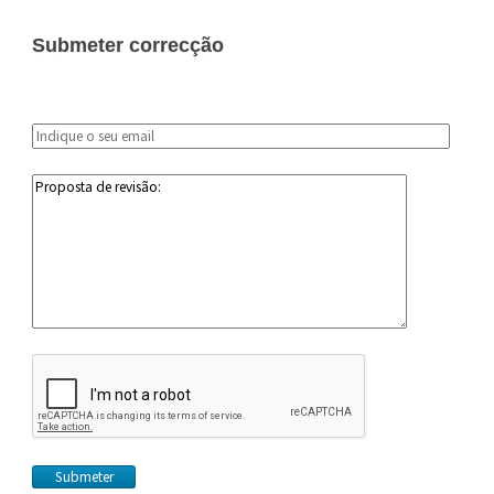
Submeter correcção