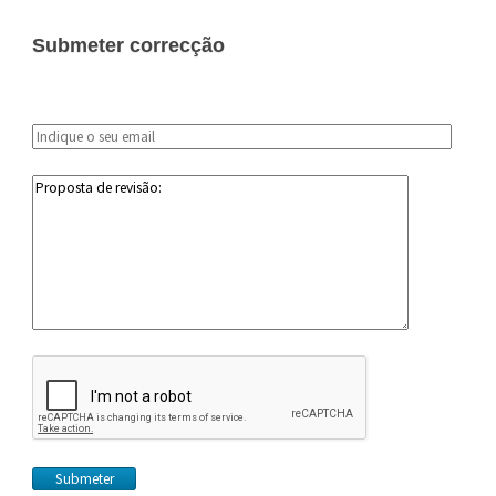
Submeter correcção