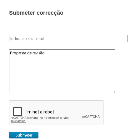
Submeter correcção