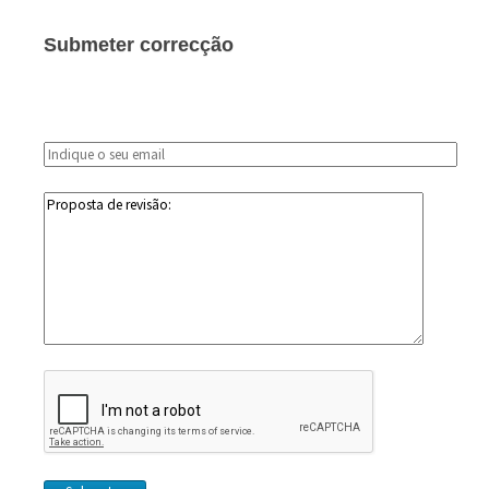
Submeter correcção