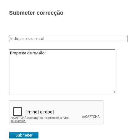
Submeter correcção