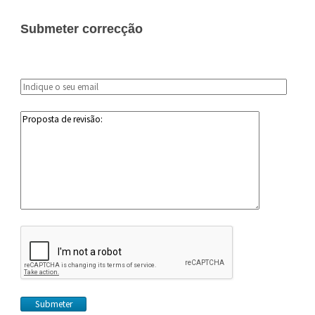
Submeter correcção