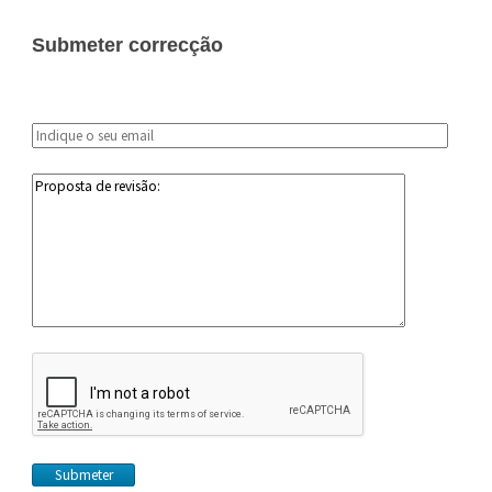
Submeter correcção