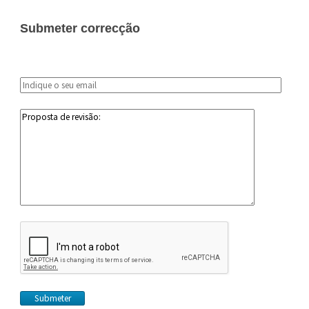
Submeter correcção