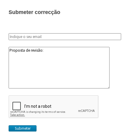
Submeter correcção