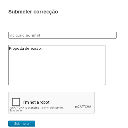
Submeter correcção