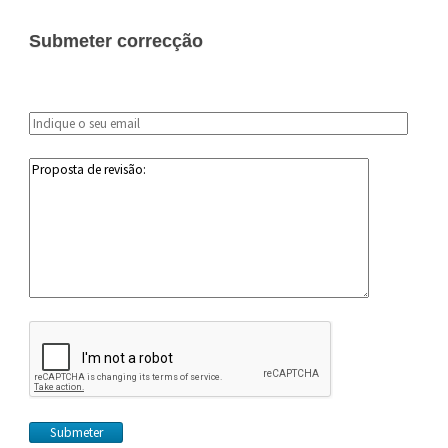
Submeter correcção