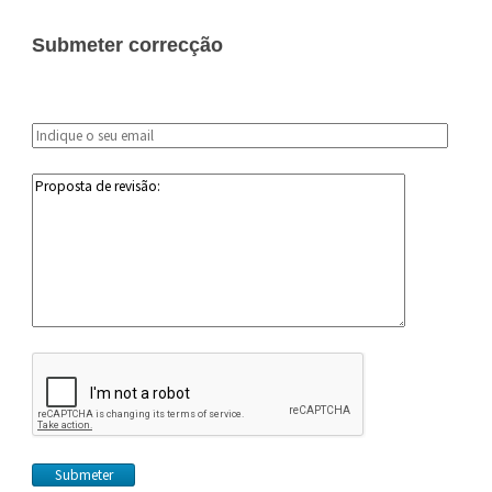
Submeter correcção