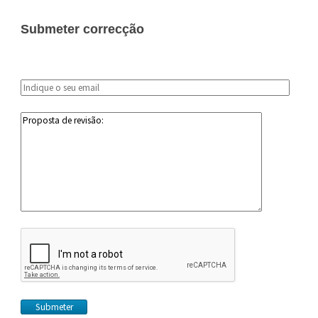
Submeter correcção