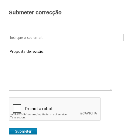
Submeter correcção