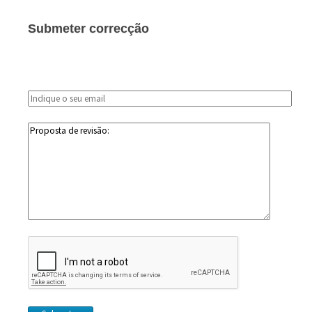
Submeter correcção