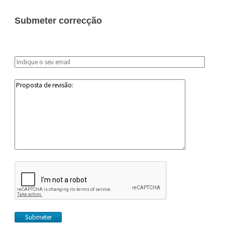
Submeter correcção