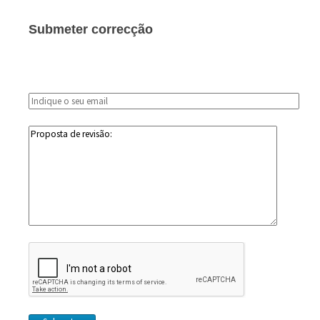
Submeter correcção