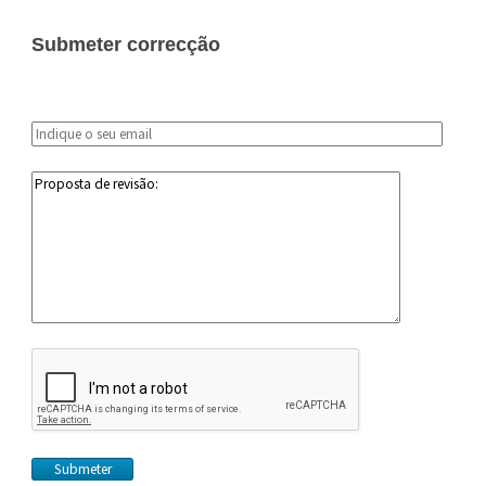
Submeter correcção